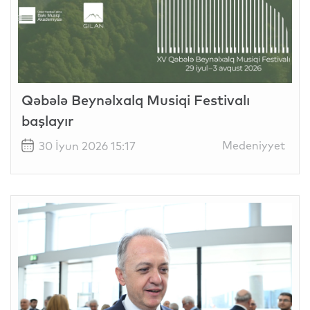
Qəbələ Beynəlxalq Musiqi Festivalı
başlayır
Medeniyyet
30 İyun 2026 15:17