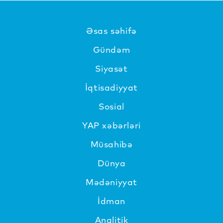
Əsas səhifə
Gündəm
Siyasət
İqtisadiyyat
Sosial
YAP xəbərləri
Müsahibə
Dünya
Mədəniyyat
İdman
Analitik