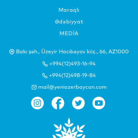
Maraqlı
Ədəbiyyat
MEDİA
Bakı şəh., Üzeyir Hacıbəyov küç., 66, AZ1000
+994(12)493-16-94
+994(12)498-19-84
mail@yeniazerbaycan.com