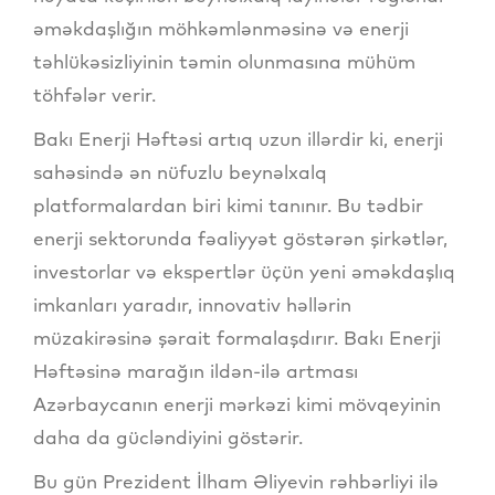
əməkdaşlığın möhkəmlənməsinə və enerji
təhlükəsizliyinin təmin olunmasına mühüm
töhfələr verir.
Bakı Enerji Həftəsi artıq uzun illərdir ki, enerji
sahəsində ən nüfuzlu beynəlxalq
platformalardan biri kimi tanınır. Bu tədbir
enerji sektorunda fəaliyyət göstərən şirkətlər,
investorlar və ekspertlər üçün yeni əməkdaşlıq
imkanları yaradır, innovativ həllərin
müzakirəsinə şərait formalaşdırır. Bakı Enerji
Həftəsinə marağın ildən-ilə artması
Azərbaycanın enerji mərkəzi kimi mövqeyinin
daha da gücləndiyini göstərir.
Bu gün Prezident İlham Əliyevin rəhbərliyi ilə