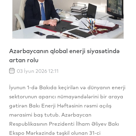
Azərbaycanın qlobal enerji siyasətində
artan rolu
03 İyun 2026 12:11
İyunun 1-də Bakıda keçirilən və dünyanın enerji
sektorunun aparıcı nümayəndələrini bir araya
gətirən Bakı Enerji Həftəsinin rəsmi açılış
mərasimi baş tutub. Azərbaycan
Respublikasının Prezidenti İlham Əliyev Bakı
Ekspo Mərkəzində təşkil olunan 31-ci