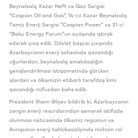
Beynəlxalq Xəzər Neft və Qaz Sərgisi
“Caspian Oil and Gas”, 14-cü Xəzər Beynəlxalq
Təmiz Enerji Sərgisi “Caspian Power” və 31-ci
“Baku Energy Forum”un açılışında iştirak
edərək çıxış edib. Dövlət başçısı çıxışında
Azərbaycanın enerji sahəsində qazandığı
uğurlardan, beynəlxalq əməkdaşlığın
genişləndirilməsi istiqamətində görülən
işlərdən və ölkəmizin etibarlı tərəfdaş kimi
qazandığı nüfuzdan bəhs edib.
Prezident İlham Əliyev bildirib ki, Azərbaycanın
zəngin enerji resurslarından səmərəli istifadə
olunması nəticəsində ölkəmiz regionun və
Avropanın enerji təhlükəsizliyində mühüm rol