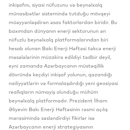
inkişafını, siyasi nüfuzunu və beynəlxalq
münasibətlər sistemində tutduğu mövqeyi
müəyyənləşdirən əsas faktorlardan biridir. Bu
baxımdan dünyanın enerji sektorunun ən
nüfuzlu beynəlxalq platformalarından biri
hesab olunan Bakı Enerji Həftəsi təkcə enerji
məsələlərinin müzakirə edildiyi tədbir deyil,
eyni zamanda Azərbaycanın müstəqillik
dövründə keçdiyi inkişaf yolunun, qazandığı
nailiyyətlərin və formalaşdırdığı yeni geosiyasi
reallıqların nümayiş olunduğu mühüm
beynəlxalq platformadır. Prezident İlham
Əliyevin Bakı Enerji Həftəsinin rəsmi açılış
mərasimində səsləndirdiyi fikirlər isə
Azərbaycanın enerji strategiyasının