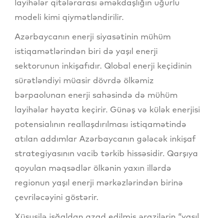
layihələr qitələrarası əməkdaşlığın uğurlu
modeli kimi qiymətləndirilir.
Azərbaycanın enerji siyasətinin mühüm
istiqamətlərindən biri də yaşıl enerji
sektorunun inkişafıdır. Qlobal enerji keçidinin
sürətləndiyi müasir dövrdə ölkəmiz
bərpaolunan enerji sahəsində də mühüm
layihələr həyata keçirir. Günəş və külək enerjisi
potensialının reallaşdırılması istiqamətində
atılan addımlar Azərbaycanın gələcək inkişaf
strategiyasının vacib tərkib hissəsidir. Qarşıya
qoyulan məqsədlər ölkənin yaxın illərdə
regionun yaşıl enerji mərkəzlərindən birinə
çevriləcəyini göstərir.
Xüsusilə işğaldan azad edilmiş ərazilərin “yaşıl