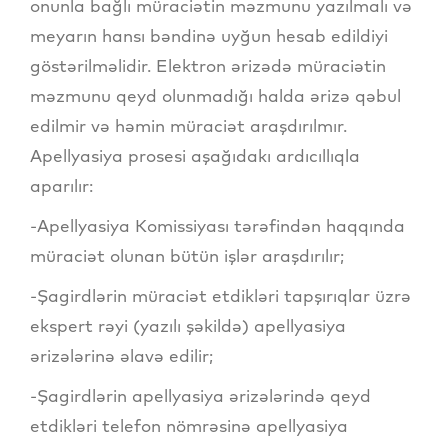
onunla bağlı müraciətin məzmunu yazılmalı və
meyarın hansı bəndinə uyğun hesab edildiyi
göstərilməlidir. Elektron ərizədə müraciətin
məzmunu qeyd olunmadığı halda ərizə qəbul
edilmir və həmin müraciət araşdırılmır.
Apellyasiya prosesi aşağıdakı ardıcıllıqla
aparılır:
-Apellyasiya Komissiyası tərəfindən haqqında
müraciət olunan bütün işlər araşdırılır;
-Şagirdlərin müraciət etdikləri tapşırıqlar üzrə
ekspert rəyi (yazılı şəkildə) apellyasiya
ərizələrinə əlavə edilir;
-Şagirdlərin apellyasiya ərizələrində qeyd
etdikləri telefon nömrəsinə apellyasiya