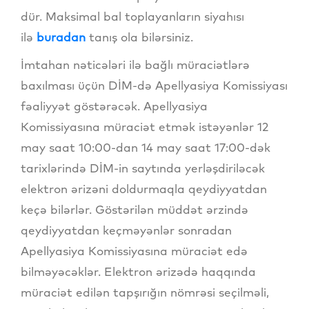
dür. Maksimal bal toplayanların siyahısı
ilə
buradan
tanış ola bilərsiniz.
İmtahan nəticələri ilə bağlı müraciətlərə
baxılması üçün DİM-də Apellyasiya Komissiyası
fəaliyyət göstərəcək. Apellyasiya
Komissiyasına müraciət etmək istəyənlər 12
may saat 10:00-dan 14 may saat 17:00-dək
tarixlərində DİM-in saytında yerləşdiriləcək
elektron ərizəni doldurmaqla qeydiyyatdan
keçə bilərlər. Göstərilən müddət ərzində
qeydiyyatdan keçməyənlər sonradan
Apellyasiya Komissiyasına müraciət edə
bilməyəcəklər. Elektron ərizədə haqqında
müraciət edilən tapşırığın nömrəsi seçilməli,