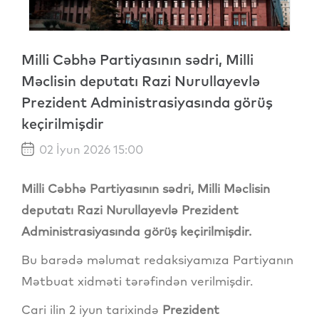
Milli Cəbhə Partiyasının sədri, Milli
Məclisin deputatı Razi Nurullayevlə
Prezident Administrasiyasında görüş
keçirilmişdir
02 İyun 2026 15:00
Milli Cəbhə Partiyasının sədri, Milli Məclisin
deputatı Razi Nurullayevlə Prezident
Administrasiyasında görüş keçirilmişdir.
Bu barədə məlumat redaksiyamıza Partiyanın
Mətbuat xidməti tərəfindən verilmişdir.
Cari ilin 2 iyun tarixində
Prezident