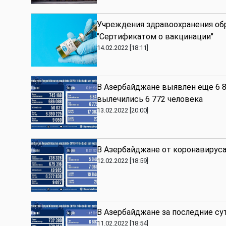
Учреждения здравоохранения обр
"Сертификатом о вакцинации"
14.02.2022 [18:11]
В Азербайджане выявлен еще 6 8
вылечились 6 772 человека
13.02.2022 [20:00]
В Азербайджане от коронавируса
12.02.2022 [18:59]
В Азербайджане за последние су
11.02.2022 [18:54]