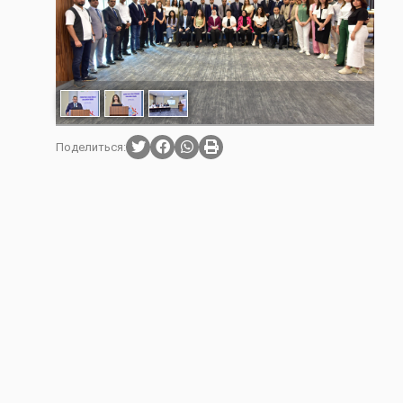
Поделиться: