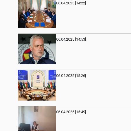
06.04.2025 [14:22]
06.04.2025 [14:53]
06.04.2025 [15:26]
06.04.2025 [15:49]