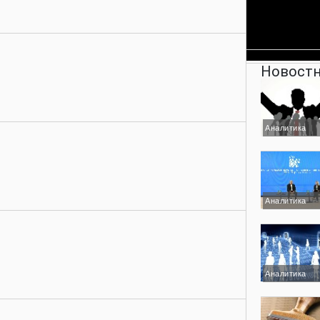
Новостн
Аналитика
Аналитика
Аналитика