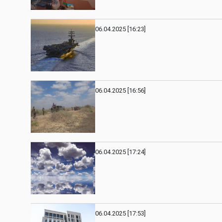
06.04.2025 [16:23]
06.04.2025 [16:56]
06.04.2025 [17:24]
06.04.2025 [17:53]