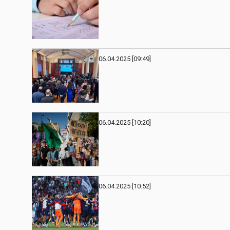
06.04.2025 [09:49]
06.04.2025 [10:20]
06.04.2025 [10:52]