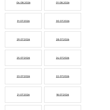
04.08.2026
01.08.2026
31.07.2026
30.07.2026
29.07.2026
28.07.2026
25.07.2026
24.07.2026
23.07.2026
22.07.2026
21.07.2026
18.07.2026