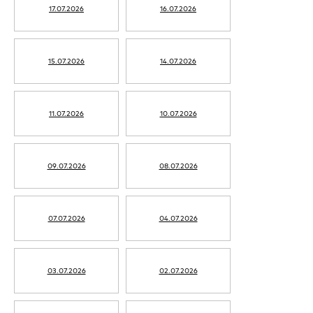
17.07.2026
16.07.2026
15.07.2026
14.07.2026
11.07.2026
10.07.2026
09.07.2026
08.07.2026
07.07.2026
04.07.2026
03.07.2026
02.07.2026