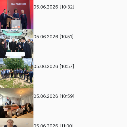
05.06.2026 [10:32]
05.06.2026 [10:51]
05.06.2026 [10:57]
05.06.2026 [10:59]
05.06.2026 [11:00]