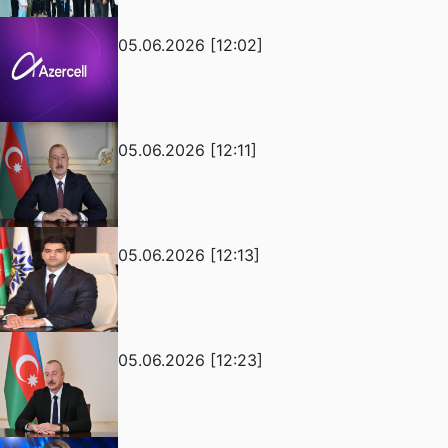
05.06.2026 [12:02]
05.06.2026 [12:11]
05.06.2026 [12:13]
05.06.2026 [12:23]