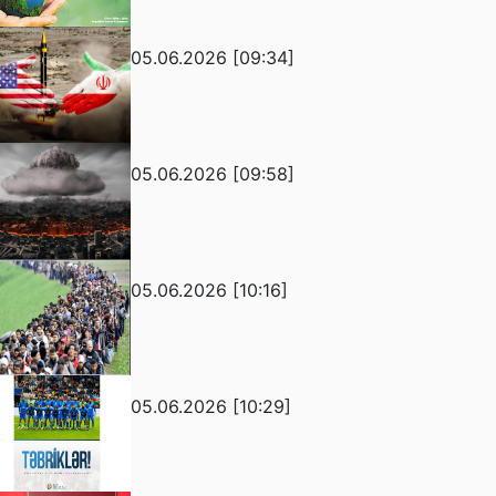
05.06.2026 [09:34]
05.06.2026 [09:58]
05.06.2026 [10:16]
05.06.2026 [10:29]