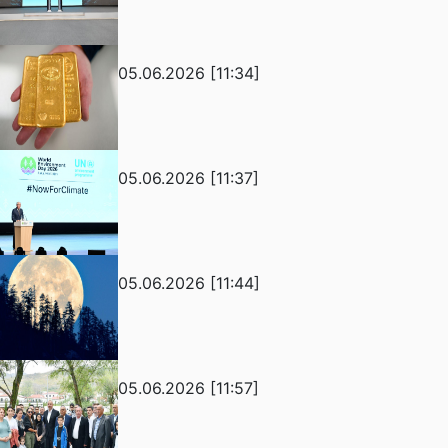
05.06.2026 [11:34]
05.06.2026 [11:37]
05.06.2026 [11:44]
05.06.2026 [11:57]