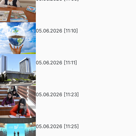
05.06.2026 [11:10]
05.06.2026 [11:11]
05.06.2026 [11:23]
05.06.2026 [11:25]