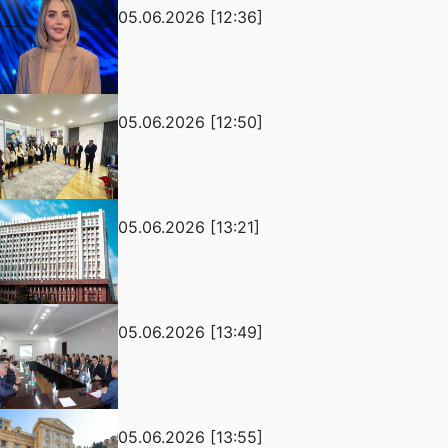
05.06.2026 [12:36]
05.06.2026 [12:50]
05.06.2026 [13:21]
05.06.2026 [13:49]
05.06.2026 [13:55]