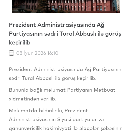
Prezident Administrasiyasında Ağ
Partiyasının sədri Tural Abbaslı ilə görüş
keçirilib
08 İyun 2026 16:10
Prezident Administrasiyasında Ağ Partiyasının
sədri Tural Abbaslı ilə görüş keçirilib.
Bununla bağlı məlumat Partiyanın Mətbuat
xidmətindən verilib.
Məlumatda bildirilir ki, Prezident
Administrasiyasının Siyasi partiyalar və
qanunvericilik hakimiyyəti ilə əlaqələr şöbəsinin